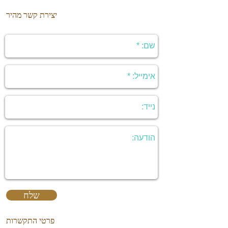
יצירת קשר מהיר
שלח
פרטי התקשרות