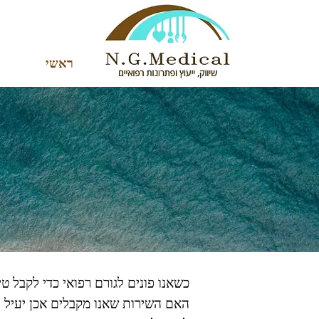
ראשי
כשאנו פונים לגורם רפואי כדי לקבל טי
האם השירות שאנו מקבלים אכן יעיל וב