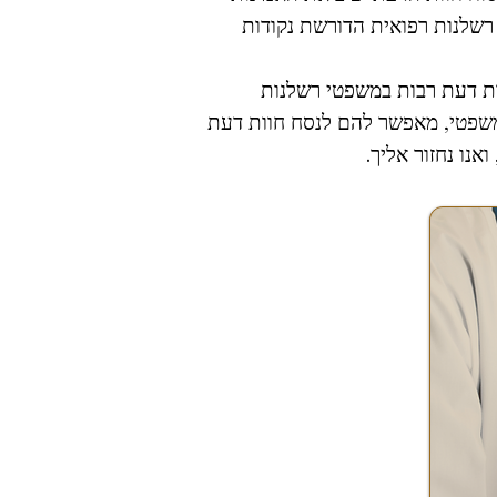
רשלנות רפואית הדורשת נקודות
פעילותם חוות דעת רבות במשפטי רשלנות
המשפטי, מאפשר להם לנסח חוות דעת
נו נחזור אליך.