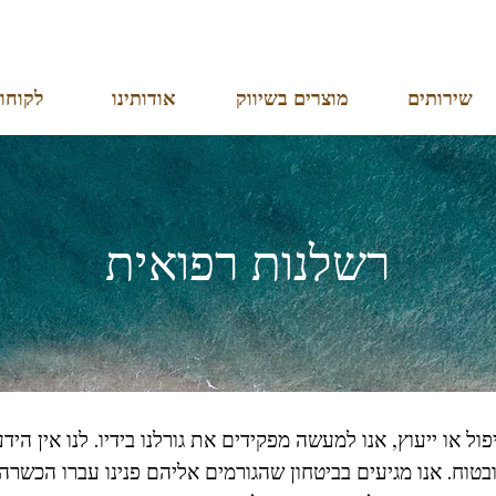
שירותים
מוצרים בשיווק
אודותינו
לקוחו
פיזיותרפיה
רשלנות רפואית
פול או ייעוץ, אנו למעשה מפקידים את גורלנו בידיו. לנו אין הי
טוח. אנו מגיעים בביטחון שהגורמים אליהם פנינו עברו הכשרה