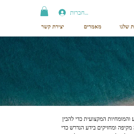
התחברות
ת שלנו
מאמרים
יצירת קשר
דע והמומחיות המקצועית כדי להבין
 מקיפה ומחזיקים בידע הנדרש כדי