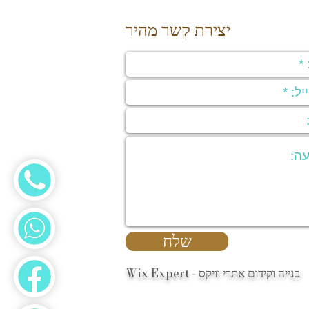
יצירת קשר מהיר
שלח
בנייה וקידום אתרי וויקס - Wix Expert