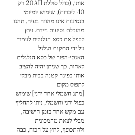
אותו, (כולל סוללת 20AH רק 
40 ליברות), שימוש יומיומי 
בנסיעות אינו מהווה בעיה, תהנו 
מהובלת נסיעות ניידת. ניתן 
לקפל את כסא הגלגלים לעמוד 
על ידי התקנת הגלגל 
האנטי-הפוך של כסא הגלגלים 
לאחור, כך שניתן יהיה להציב 
אותו בפינה קטנה בבית מבלי 
לתפוס מקום.
[מתג חשמלי אחד ידני] שימוש 
כפול ידני וחשמלי, ניתן להחליף 
עם מקש אחד בזמן הישיבה, 
מבלי לצאת מהמכונית 
ולהתכופף, לחץ על הכוח, כבה 