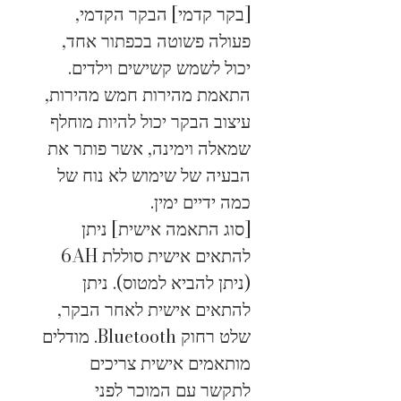
[בקר קדמי] הבקר הקדמי, 
פעולה פשוטה בכפתור אחד, 
יכול לשמש קשישים וילדים. 
התאמת מהירות חמש מהירות, 
עיצוב הבקר יכול להיות מוחלף 
שמאלה וימינה, אשר פותר את 
הבעיה של שימוש לא נוח של 
כמה ידיים ימין.
[סוג התאמה אישית] ניתן 
להתאים אישית סוללת 6AH 
(ניתן להביא למטוס). ניתן 
להתאים אישית לאחר הבקר, 
שלט רחוק Bluetooth. מודלים 
מותאמים אישית צריכים 
לתקשר עם המוכר לפני 