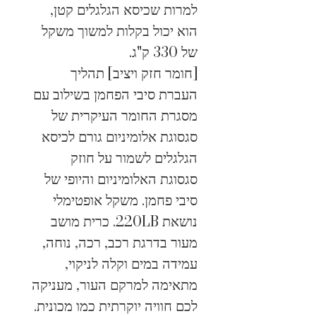
למרות שכיסא הגלגלים קטן, 
הוא יכול בקלות למשוך משקל 
של 330 ק"ג.
[חומר חזק ויציב] תהליך 
העברת סיבי הפחמן בשילוב עם 
מסגרת החומר העיקרית של 
סגסוגת אלומיניום גורם לכיסא 
הגלגלים לשמור על חוזק 
סגסוגת האלומיניום והיופי של 
סיבי פחמן. משקל אופטימלי 
נושאת 220LB. כרית מושב 
מעור בדרגת רכב, רכה, נוחה, 
עמידה במים וקלה לניקוי, 
מתאימה למרקם העור, מעניקה 
לכם חוויה יוקרתית כמו מכונית.